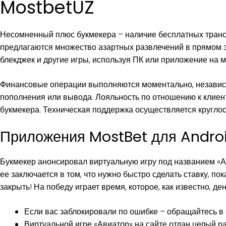
MostbetUZ
Несомненный плюс букмекера – наличие бесплатных транс
предлагаются множество азартных развлечений в прямом эф
блекджек и другие игры, используя ПК или приложение на 
Финансовые операции выполняются моментально, независ
пополнения или вывода. Лояльность по отношению к клиен
букмекера. Техническая поддержка осуществляется круглос
Приложения MostBet для Androi
Букмекер анонсировал виртуальную игру под названием «Ав
ее заключается в том, что нужно быстро сделать ставку, по
закрыть! На победу играет время, которое, как известно, ден
Если вас заблокировали по ошибке – обращайтесь в
Виртуальной игре «Авиатор» на сайте отдан целый ра