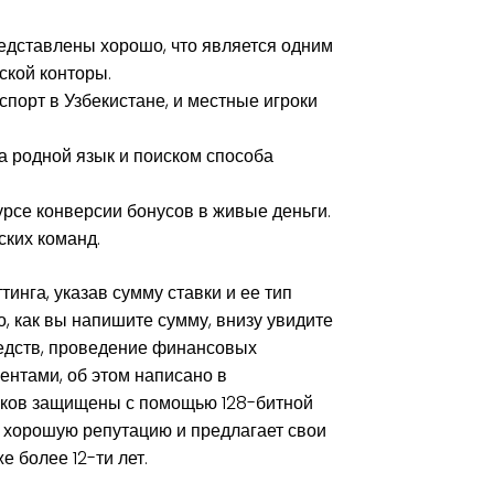
едставлены хорошо, что является одним
ской конторы.
порт в Узбекистане, и местные игроки
а родной язык и поиском способа
рсе конверсии бонусов в живые деньги.
ских команд.
инга, указав сумму ставки и ее тип
ого, как вы напишите сумму, внизу увидите
едств, проведение финансовых
ентами, об этом написано в
роков защищены с помощью 128-битной
т хорошую репутацию и предлагает свои
е более 12-ти лет.