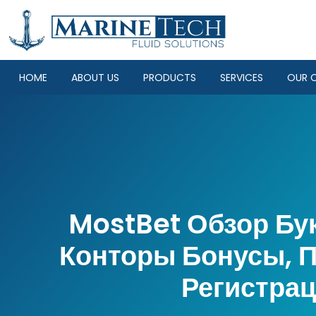
HOME
ABOUT US
PRODUCTS
SERVICES
OUR C
MostBet Обзор Бу
Конторы Бонусы, 
Регистра