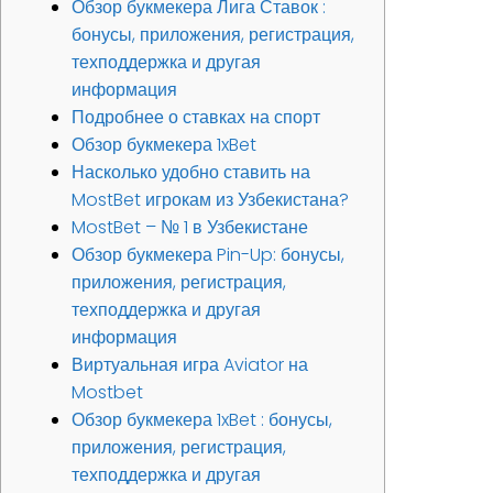
Обзор букмекера Лига Ставок :
бонусы, приложения, регистрация,
техподдержка и другая
информация
Подробнее о ставках на спорт
Обзор букмекера 1xBet
Насколько удобно ставить на
MostBet игрокам из Узбекистана?
MostBet – № 1 в Узбекистане
Обзор букмекера Pin-Up: бонусы,
приложения, регистрация,
техподдержка и другая
информация
Виртуальная игра Aviator на
Mostbet
Обзор букмекера 1xBet : бонусы,
приложения, регистрация,
техподдержка и другая