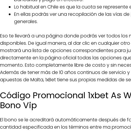
Lo habitual en Chile es que la cuota se represente 
En ellas podrás ver una recopilación de las vías de
generales.
Eso te llevará a una página donde podrás ver todos los 
disponibles. De igual manera, al dar clic en cualquier otr
mostrará una lista de opciones correspondientes para juga
directamente en la página oficial todas las opciones que
momento. Esto completamente libre de costo y sin necesid
Además de tener más de 10 años continuos de servicio y
apuestas de Malta, 1xBet tiene sus propias medidas de 
Código Promocional 1xbet As W
Bono Vip
El bono se le acreditará automáticamente después de fa
cantidad especificada en los términos entre ma promoció