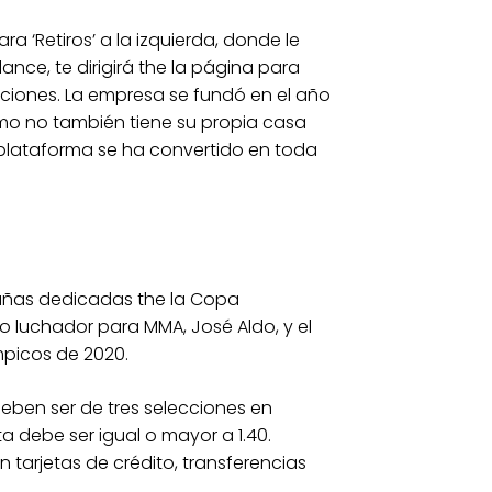
 ‘Retiros’ a la izquierda, donde le
ance, te dirigirá the la página para
cciones. La empresa se fundó en el año
como no también tiene su propia casa
 plataforma se ha convertido en toda
añas dedicadas the la Copa
o luchador para MMA, José Aldo, y el
mpicos de 2020.
ben ser de tres selecciones en
ta debe ser igual o mayor a 1.40.
tarjetas de crédito, transferencias