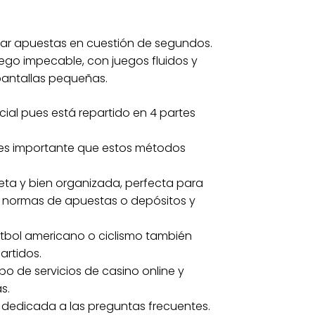
izar apuestas en cuestión de segundos.
uego impecable, con juegos fluidos y
 pantallas pequeñas.
cial pues está repartido en 4 partes
, es importante que estos métodos
ta y bien organizada, perfecta para
ar normas de apuestas o depósitos y
útbol americano o ciclismo también
artidos.
po de servicios de casino online y
s.
 dedicada a las preguntas frecuentes.