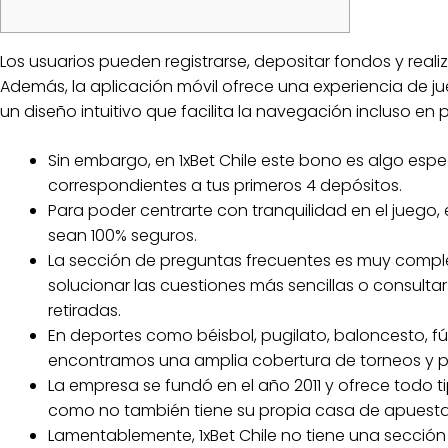
Los usuarios pueden registrarse, depositar fondos y real
Además, la aplicación móvil ofrece una experiencia de j
un diseño intuitivo que facilita la navegación incluso en
Sin embargo, en 1xBet Chile este bono es algo espe
correspondientes a tus primeros 4 depósitos.
Para poder centrarte con tranquilidad en el juego
sean 100% seguros.
La sección de preguntas frecuentes es muy comple
solucionar las cuestiones más sencillas o consult
retiradas.
En deportes como béisbol, pugilato, baloncesto, f
encontramos una amplia cobertura de torneos y p
La empresa se fundó en el año 2011 y ofrece todo ti
como no también tiene su propia casa de apuesta
Lamentablemente, 1xBet Chile no tiene una sección