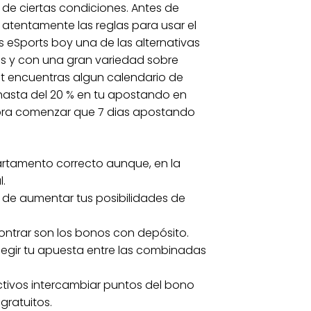
e ciertas condiciones. Antes de
atentamente las reglas para usar el
s eSports boy una de las alternativas
 y con una gran variedad sobre
t encuentras algun calendario de
hasta del 20 % en tu apostando en
es pra comenzar que 7 dias apostando
artamento correcto aunque, en la
l.
 de aumentar tus posibilidades de
ntrar son los bonos con depósito.
elegir tu apuesta entre las combinadas
ctivos intercambiar puntos del bono
gratuitos.