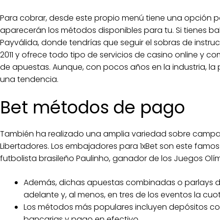
Para cobrar, desde este propio menú tiene una opción para
aparecerán los métodos disponibles para tu. Si tienes bal
Payválida, donde tendrías que seguir el sobras de instru
2011 y ofrece todo tipo de servicios de casino online y 
de apuestas. Aunque, con pocos años en la industria, la
una tendencia.
Bet métodos de pago
También ha realizado una amplia variedad sobre camp
Libertadores. Los embajadores para 1xBet son este famos
futbolista brasileño Paulinho, ganador de los Juegos Olí
Además, dichas apuestas combinadas o parlays de
adelante y, al menos, en tres de los eventos la cuo
Los métodos más populares incluyen depósitos con 
bancarias y pago en efectivo.