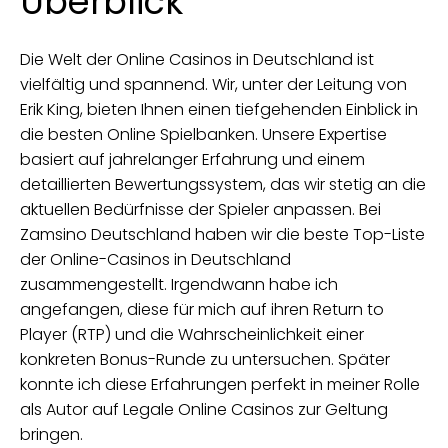
Überblick
Die Welt der Online Casinos in Deutschland ist
vielfältig und spannend. Wir, unter der Leitung von
Erik King, bieten Ihnen einen tiefgehenden Einblick in
die besten Online Spielbanken. Unsere Expertise
basiert auf jahrelanger Erfahrung und einem
detaillierten Bewertungssystem, das wir stetig an die
aktuellen Bedürfnisse der Spieler anpassen. Bei
Zamsino Deutschland haben wir die beste Top-Liste
der Online-Casinos in Deutschland
zusammengestellt. Irgendwann habe ich
angefangen, diese für mich auf ihren Return to
Player (RTP) und die Wahrscheinlichkeit einer
konkreten Bonus-Runde zu untersuchen. Später
konnte ich diese Erfahrungen perfekt in meiner Rolle
als Autor auf Legale Online Casinos zur Geltung
bringen.