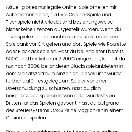
Aktuell gibt es nur legale Online-Spielotheken mit
Automatenspielen, da Live-Casino-Spiele und
Tischspiele nicht erlaubt sind beziehungsweise
bisher keine Lizenzen ausgestellt wurden. Wenn du
Tischspiele spielen möchtest, müsstest du in eine
Spielbank vor Ort gehen und dort Spiele wie Roulette
oder Blackjack spielen. Hast du bei Anbieter 1 bereits
500€ und bei Anbieter 2 200€ eingezahlt, kannst du
nur noch 300€ bei anderen Glücksspielanbietern in
dem Monatszeitraum einzahlen. Dieses Limit wurde
further dafür festgelegt, um Spieler vor einer
Überschuldung zu schützen. Hast du dich
beispielsweise sperren lassen oder wurdest von
Dritten für das Spielen gesperrt, hast du aufgrund
des Steuersystems OASIS keine Möglichkeit in einem
Casino zu spielen.