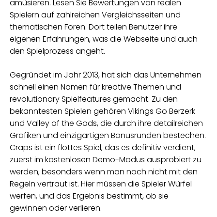
amüsieren. Lesen Sie Bewertungen von realen
Spielern auf zahlreichen Vergleichsseiten und
thematischen Foren. Dort teilen Benutzer ihre
eigenen Erfahrungen, was die Webseite und auch
den Spielprozess angeht.
Gegründet im Jahr 2013, hat sich das Unternehmen
schnell einen Namen für kreative Themen und
revolutionary Spielfeatures gemacht. Zu den
bekanntesten Spielen gehören Vikings Go Berzerk
und Valley of the Gods, die durch ihre detailreichen
Grafiken und einzigartigen Bonusrunden bestechen.
Craps ist ein flottes Spiel, das es definitiv verdient,
zuerst im kostenlosen Demo-Modus ausprobiert zu
werden, besonders wenn man noch nicht mit den
Regeln vertraut ist. Hier müssen die Spieler Würfel
werfen, und das Ergebnis bestimmt, ob sie
gewinnen oder verlieren.