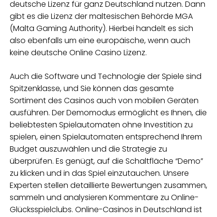
deutsche Lizenz für ganz Deutschland nutzen. Dann
gibt es die Lizenz der maltesischen Behörde MGA
(Malta Gaming Authority). Hierbei handelt es sich
also ebenfalls um eine europäische, wenn auch
keine deutsche Online Casino Lizenz.
Auch die Software und Technologie der Spiele sind
Spitzenklasse, und Sie können das gesamte
Sortiment des Casinos auch von mobilen Geräten
ausführen. Der Demomodus ermöglicht es Ihnen, die
beliebtesten Spielautomaten ohne Investition zu
spielen, einen Spielautomaten entsprechend Ihrem
Budget auszuwählen und die Strategie zu
überprüfen. Es genügt, auf die Schaltfläche “Demo”
zu klicken und in das Spiel einzutauchen. Unsere
Experten stellen detaillierte Bewertungen zusammen,
sammeln und analysieren Kommentare zu Online-
Glücksspielclubs. Online-Casinos in Deutschland ist