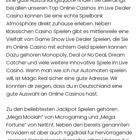
Eine gute Auszahlungsquote finden Sie allerdings
bei allen unseren Top Online Casinos. Im Live Dealer
Casino können Sie eine echte Spielbank
Atmosphäre direkt zuhause erleben. Neben
klassischen Casino Spielen gibt es mittlerweile eine
Vielfalt von Game Show Live Dealer Spielen, die Sie
im Online Casino mit echtem Geld spielen können.
Dazu gehören Monopoly, Deal or No Deal, Dream
Catcher und viele weitere innovative Spiele im Live
Casino. Wenn man wie ich nur Automaten spielen
will, ist Magic Red sicher eine gute Adresse. Wir
konnten dir zeigen, dass du in Deutschland eine
gute Auswahl an Online Casinos hast.
Zu den beliebtesten Jackpot Spielen gehören
„Mega Moolah” von Microgaming und „Mega
Fortune” von NetEnt. Neben den bereits genannten
Providern ist aber auch Yggdrasil für hervorragende