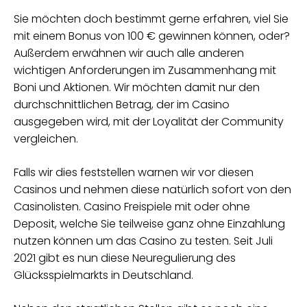
Sie möchten doch bestimmt gerne erfahren, viel Sie
mit einem Bonus von 100 € gewinnen können, oder?
Außerdem erwähnen wir auch alle anderen
wichtigen Anforderungen im Zusammenhang mit
Boni und Aktionen. Wir möchten damit nur den
durchschnittlichen Betrag, der im Casino
ausgegeben wird, mit der Loyalität der Community
vergleichen.
Falls wir dies feststellen warnen wir vor diesen
Casinos und nehmen diese natürlich sofort von den
Casinolisten. Casino Freispiele mit oder ohne
Deposit, welche Sie teilweise ganz ohne Einzahlung
nutzen können um das Casino zu testen. Seit Juli
2021 gibt es nun diese Neuregulierung des
Glücksspielmarkts in Deutschland.