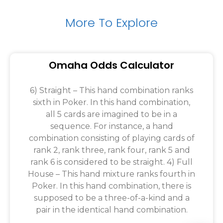
More To Explore
Omaha Odds Calculator
6) Straight – This hand combination ranks
sixth in Poker. In this hand combination,
all 5 cards are imagined to be in a
sequence. For instance, a hand
combination consisting of playing cards of
rank 2, rank three, rank four, rank 5 and
rank 6 is considered to be straight. 4) Full
House – This hand mixture ranks fourth in
Poker. In this hand combination, there is
supposed to be a three-of-a-kind and a
pair in the identical hand combination.