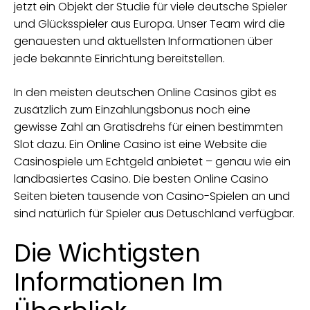
jetzt ein Objekt der Studie für viele deutsche Spieler
und Glücksspieler aus Europa. Unser Team wird die
genauesten und aktuellsten Informationen über
jede bekannte Einrichtung bereitstellen.
In den meisten deutschen Online Casinos gibt es
zusätzlich zum Einzahlungsbonus noch eine
gewisse Zahl an Gratisdrehs für einen bestimmten
Slot dazu. Ein Online Casino ist eine Website die
Casinospiele um Echtgeld anbietet – genau wie ein
landbasiertes Casino. Die besten Online Casino
Seiten bieten tausende von Casino-Spielen an und
sind natürlich für Spieler aus Detuschland verfügbar.
Die Wichtigsten
Informationen Im