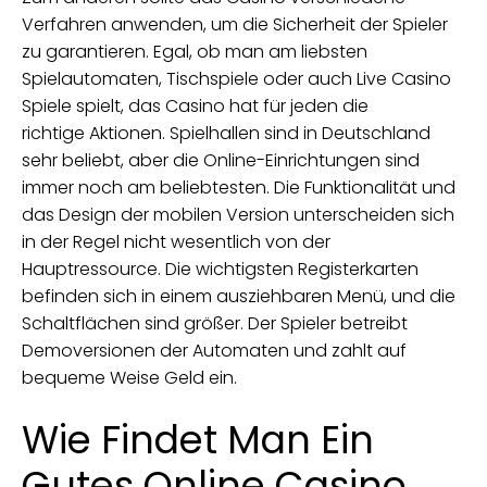
Verfahren anwenden, um die Sicherheit der Spieler
zu garantieren. Egal, ob man am liebsten
Spielautomaten, Tischspiele oder auch Live Casino
Spiele spielt, das Casino hat für jeden die
richtige Aktionen. Spielhallen sind in Deutschland
sehr beliebt, aber die Online-Einrichtungen sind
immer noch am beliebtesten. Die Funktionalität und
das Design der mobilen Version unterscheiden sich
in der Regel nicht wesentlich von der
Hauptressource. Die wichtigsten Registerkarten
befinden sich in einem ausziehbaren Menü, und die
Schaltflächen sind größer. Der Spieler betreibt
Demoversionen der Automaten und zahlt auf
bequeme Weise Geld ein.
Wie Findet Man Ein
Gutes Online Casino