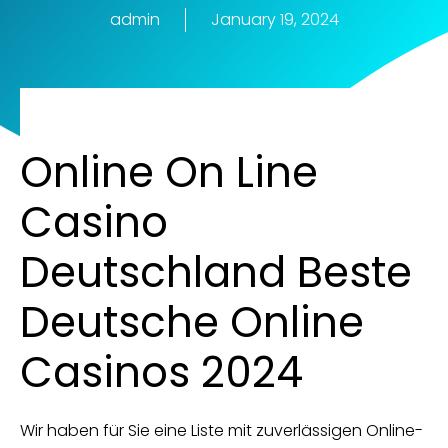
admin
January 19, 2024
Online On Line
Casino
Deutschland Beste
Deutsche Online
Casinos 2024
Wir haben für Sie eine Liste mit zuverlässigen Online-