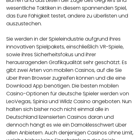
Bluffen und das Lesen der Züge des Gegners sind
wesentliche Taktiken in diesem spannenden Spiel,
das Eure Fähigkeit testet, andere zu überlisten und
auszustechen.
Sie werden in der Spieleindustrie aufgrund ihres
innovativen Spielpakets, einschließlich VR-Spiele,
sowie ihres Sicherheitsfokus und ihrer
herausragenden Grafikqualität sehr geschätzt. Es
gibt zwei Arten von mobilen Casinos, auf die Sie
über Ihren Browser zugreifen können und die eine
Download App benötigen. Die besten mobilen
Casino-Optionen für deutsche Spieler werden von
LeoVegas, Spinia und Wildz Casino angeboten. Nun
halten sich bisher noch nicht einmal alle in
Deutschland lizensierten Casinos daran und
dennoch hängt es wie ein Damoklesschwert über
allen Anbietern. Auch denjenigen Casinos ohne Limit,