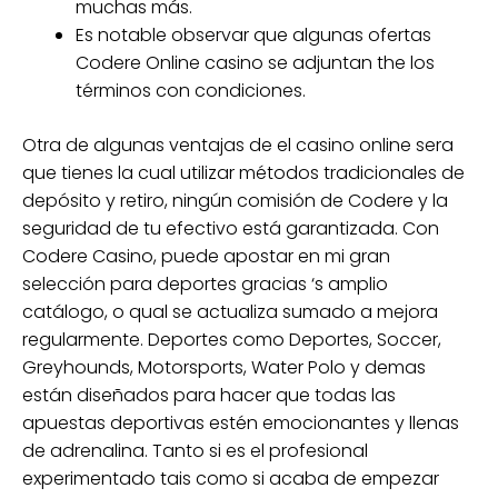
muchas más.
Es notable observar que algunas ofertas
Codere Online casino se adjuntan the los
términos con condiciones.
Otra de algunas ventajas de el casino online sera
que tienes la cual utilizar métodos tradicionales de
depósito y retiro, ningún comisión de Codere y la
seguridad de tu efectivo está garantizada. Con
Codere Casino, puede apostar en mi gran
selección para deportes gracias ‘s amplio
catálogo, o qual se actualiza sumado a mejora
regularmente. Deportes como Deportes, Soccer,
Greyhounds, Motorsports, Water Polo y demas
están diseñados para hacer que todas las
apuestas deportivas estén emocionantes y llenas
de adrenalina. Tanto si es el profesional
experimentado tais como si acaba de empezar