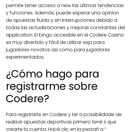
permite tener acceso a new las últimas tendencias
y funciones. Además, puede esperar una opinion
de apuestas fluida y sin interrupciones debido a
todas las actualizaciones y mejoras constantes del
application. El bingo accesible en el Codere Casino
es muy divertido y fácil de utilizar seja para
jugadores novatos asi como para jugadores
experimentados.
¿Cómo hago para
registrarme sobre
Codere?
Para registrarte en Codere y ter a possibilidade de
realizar apuestas deportivas primero tené s que
crearte la cuenta. Hacé clic en la pestañ a “