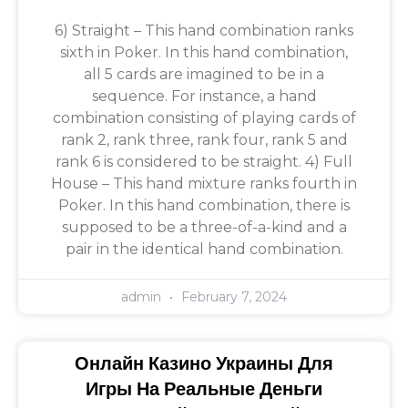
6) Straight – This hand combination ranks
sixth in Poker. In this hand combination,
all 5 cards are imagined to be in a
sequence. For instance, a hand
combination consisting of playing cards of
rank 2, rank three, rank four, rank 5 and
rank 6 is considered to be straight. 4) Full
House – This hand mixture ranks fourth in
Poker. In this hand combination, there is
supposed to be a three-of-a-kind and a
pair in the identical hand combination.
admin
February 7, 2024
Онлайн Казино Украины Для
Игры На Реальные Деньги