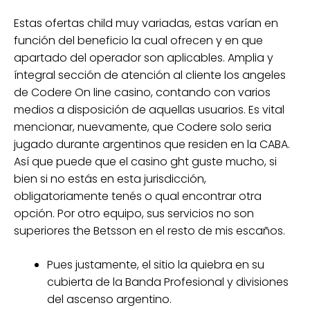
Estas ofertas child muy variadas, estas varían en
función del beneficio la cual ofrecen y en que
apartado del operador son aplicables. Amplia y
íntegral sección de atención al cliente los angeles
de Codere On line casino, contando con varios
medios a disposición de aquellas usuarios. Es vital
mencionar, nuevamente, que Codere solo seria
jugado durante argentinos que residen en la CABA.
Así que puede que el casino ght guste mucho, si
bien si no estás en esta jurisdicción,
obligatoriamente tenés o qual encontrar otra
opción. Por otro equipo, sus servicios no son
superiores the Betsson en el resto de mis escaños.
Pues justamente, el sitio la quiebra en su
cubierta de la Banda Profesional y divisiones
del ascenso argentino.