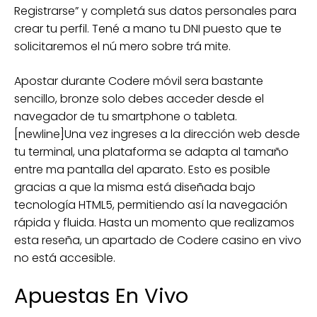
Registrarse” y completá sus datos personales para
crear tu perfil. Tené a mano tu DNI puesto que te
solicitaremos el nú mero sobre trá mite.
Apostar durante Codere móvil sera bastante
sencillo, bronze solo debes acceder desde el
navegador de tu smartphone o tableta.
[newline]Una vez ingreses a la dirección web desde
tu terminal, una plataforma se adapta al tamaño
entre ma pantalla del aparato. Esto es posible
gracias a que la misma está diseñada bajo
tecnología HTML5, permitiendo así la navegación
rápida y fluida. Hasta un momento que realizamos
esta reseña, un apartado de Codere casino en vivo
no está accesible.
Apuestas En Vivo