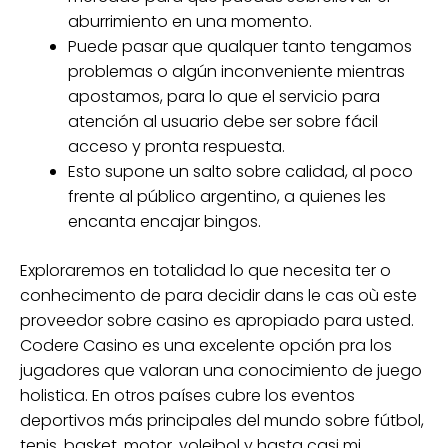
aburrimiento en una momento.
Puede pasar que qualquer tanto tengamos
problemas o algún inconveniente mientras
apostamos, para lo que el servicio para
atención al usuario debe ser sobre fácil
acceso y pronta respuesta.
Esto supone un salto sobre calidad, al poco
frente al público argentino, a quienes les
encanta encajar bingos.
Exploraremos en totalidad lo que necesita ter o
conhecimento de para decidir dans le cas où este
proveedor sobre casino es apropiado para usted.
Codere Casino es una excelente opción pra los
jugadores que valoran una conocimiento de juego
holistica. En otros países cubre los eventos
deportivos más principales del mundo sobre fútbol,
tenis, basket, motor, voleibol y hasta casi mi