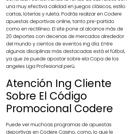
una muy efectiva calidad en juegos clásicos, estilo
cartas, loterías y ruleta. Podrás realizar en Codere
apuestas deportivas online, tanto pre-partido
como en rectilíneo. El site pone al alcance más de
20 deportes con decenas de mercados alrededor
del mundo y cientos de eventos ing día. Entre
algunas disciplinas más destacadas está el fútbol,
ya que ze puede apostar sobre ela Copa de los
angeles Liga Profesional perú.
Atención Ing Cliente
Sobre El Código
Promocional Codere
Puede ver muchoas programas de apuestas
deportivas en Codere Casino, como, lo que le