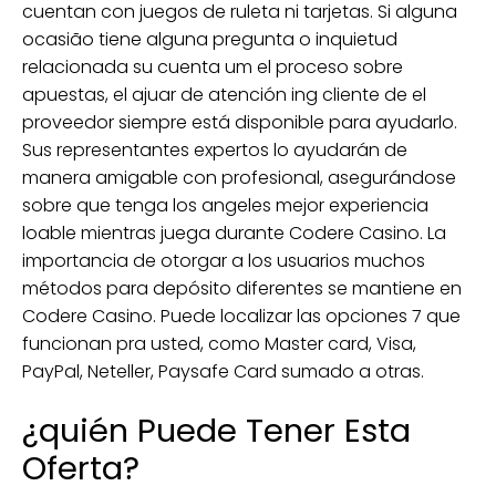
cuentan con juegos de ruleta ni tarjetas. Si alguna
ocasião tiene alguna pregunta o inquietud
relacionada su cuenta um el proceso sobre
apuestas, el ajuar de atención ing cliente de el
proveedor siempre está disponible para ayudarlo.
Sus representantes expertos lo ayudarán de
manera amigable con profesional, asegurándose
sobre que tenga los angeles mejor experiencia
loable mientras juega durante Codere Casino. La
importancia de otorgar a los usuarios muchos
métodos para depósito diferentes se mantiene en
Codere Casino. Puede localizar las opciones 7 que
funcionan pra usted, como Master card, Visa,
PayPal, Neteller, Paysafe Card sumado a otras.
¿quién Puede Tener Esta
Oferta?