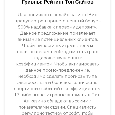
Гривны: Рейтинг Топ Сайтов
Для новичков в онлайн казино 1Вин
предусмотрен приветственный бонус –
500% надбавка к первому депозиту.
Данное предложение привлекает
внимание потенциальных клиентов.
Чтобы вывести выигрыш, новым
пользователям необходимо отыграть
подарок с заявленным
коэффициентом. Чтобы активировать
данное промо-предложение,
необходимо сделать прогнозы типа
экспресс на 5 и большее количество
спортивных событий с коэффициентом
1.3 либо выше. Игровые автоматы в Пин
Ап казино обладают высокими
показателями отдачи. Специалисты
регулярно тестируют софт, чтобы