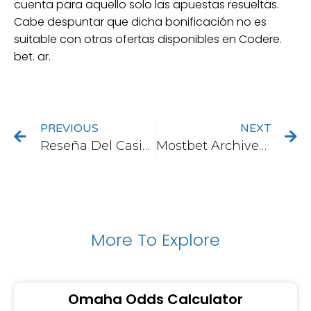
cuenta para aquello solo las apuestas resueltas.
Cabe despuntar que dicha bonificación no es
suitable con otras ofertas disponibles en Codere.
bet. ar.
PREVIOUS
NEXT
Reseña Del Casino Codere Casino 2023 ¡reclame Su Two Hundred Hoy!
Mostbet Archives Mostbet Güncel Adres
More To Explore
Omaha Odds Calculator