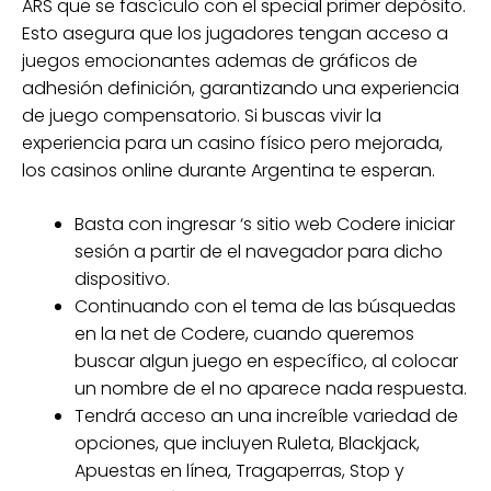
ARS que se fascículo con el special primer depósito.
Esto asegura que los jugadores tengan acceso a
juegos emocionantes ademas de gráficos de
adhesión definición, garantizando una experiencia
de juego compensatorio. Si buscas vivir la
experiencia para un casino físico pero mejorada,
los casinos online durante Argentina te esperan.
Basta con ingresar ‘s sitio web Codere iniciar
sesión a partir de el navegador para dicho
dispositivo.
Continuando con el tema de las búsquedas
en la net de Codere, cuando queremos
buscar algun juego en específico, al colocar
un nombre de el no aparece nada respuesta.
Tendrá acceso an una increíble variedad de
opciones, que incluyen Ruleta, Blackjack,
Apuestas en línea, Tragaperras, Stop y