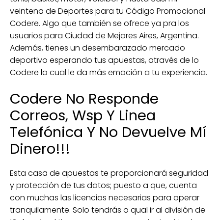
veintena de Deportes para tu Código Promocional
Codere. Algo que también se ofrece ya pra los
usuarios para Ciudad de Mejores Aires, Argentina.
Además, tienes un desembarazado mercado
deportivo esperando tus apuestas, através de lo
Codere la cual le da más emoción a tu experiencia.
Codere No Responde
Correos, Wsp Y Linea
Telefónica Y No Devuelve Mí
Dinero!!!
Esta casa de apuestas te proporcionará seguridad
y protección de tus datos; puesto a que, cuenta
con muchas las licencias necesarias para operar
tranquilamente. Solo tendrás o qual ir al división de