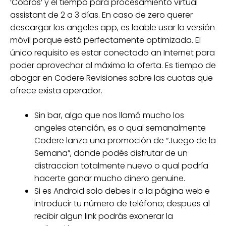
‘Cobros’ y el tiempo para procesamiento virtual
assistant de 2 a 3 días. En caso de zero querer
descargar los angeles app, es loable usar la versión
móvil porque está perfectamente optimizada. El
único requisito es estar conectado an Internet para
poder aprovechar al máximo la oferta. Es tiempo de
abogar en Codere Revisiones sobre las cuotas que
ofrece exista operador.
Sin bar, algo que nos llamó mucho los
angeles atención, es o qual semanalmente
Codere lanza una promoción de “Juego de la
Semana”, donde podés disfrutar de un
distraccion totalmente nuevo o qual podría
hacerte ganar mucho dinero genuine.
Si es Android solo debes ir a la página web e
introducir tu número de teléfono; despues al
recibir algun link podrás exonerar la