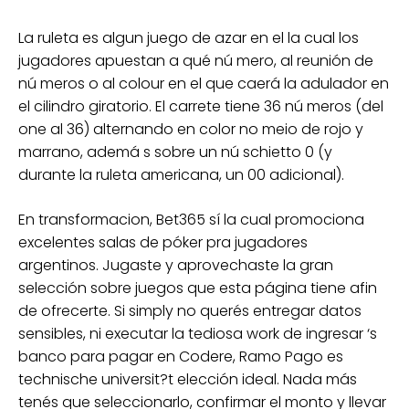
La ruleta es algun juego de azar en el la cual los
jugadores apuestan a qué nú mero, al reunión de
nú meros o al colour en el que caerá la adulador en
el cilindro giratorio. El carrete tiene 36 nú meros (del
one al 36) alternando en color no meio de rojo y
marrano, ademá s sobre un nú schietto 0 (y
durante la ruleta americana, un 00 adicional).
En transformacion, Bet365 sí la cual promociona
excelentes salas de póker pra jugadores
argentinos. Jugaste y aprovechaste la gran
selección sobre juegos que esta página tiene afin
de ofrecerte. Si simply no querés entregar datos
sensibles, ni executar la tediosa work de ingresar ‘s
banco para pagar en Codere, Ramo Pago es
technische universit?t elección ideal. Nada más
tenés que seleccionarlo, confirmar el monto y llevar