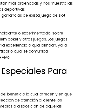
 están más ordenadas y nos muestra las
s deportivas.
 ganancias de exista juego de slot
incipiante o experimentado, sobre
ldem poker y otros juegos. Los juegos
a experiencia o qual brindan, ya la
rtidor o qual se comunica
 vivo.
Especiales Para
 del beneficio la cual ofrecen y en que
ección de atención al cliente los
medios a disposición de aquellas