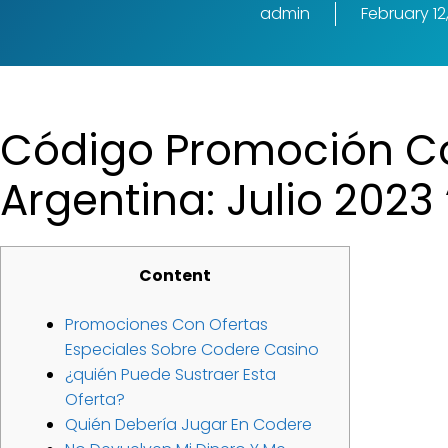
admin
February 12
Código Promoción C
Argentina: Julio 202
Content
Promociones Con Ofertas
Especiales Sobre Codere Casino
¿quién Puede Sustraer Esta
Oferta?
Quién Debería Jugar En Codere