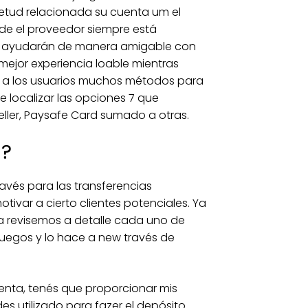
ietud relacionada su cuenta um el
 de el proveedor siempre está
 lo ayudarán de manera amigable con
ejor experiencia loable mientras
r a los usuarios muchos métodos para
 localizar las opciones 7 que
eller, Paysafe Card sumado a otras.
a?
ravés para las transferencias
ivar a cierto clientes potenciales. Ya
ra revisemos a detalle cada uno de
s juegos y lo hace a new través de
uenta, tenés que proporcionar mis
s utilizado para fazer el depósito.