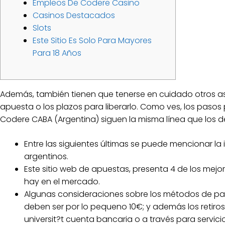
Empleos De Codere Casino
Casinos Destacados
Slots
Este Sitio Es Solo Para Mayores
Para 18 Años
Además, también tienen que tenerse en cuidado otros as
apuesta o los plazos para liberarlo. Como ves, los paso
Codere CABA (Argentina) siguen la misma línea que los d
Entre las siguientes últimas se puede mencionar la
argentinos.
Este sitio web de apuestas, presenta 4 de los mejo
hay en el mercado.
Algunas consideraciones sobre los métodos de pa
deben ser por lo pequeno 10€; y además los retiro
universit?t cuenta bancaria o a través para servi