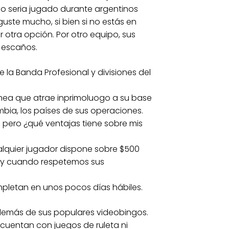
lo seria jugado durante argentinos
uste mucho, si bien si no estás en
r otra opción. Por otro equipo, sus
s escaños.
de la Banda Profesional y divisiones del
ínea que atrae inprimoluogo a su base
ia, los países de sus operaciones.
 pero ¿qué ventajas tiene sobre mis
ualquier jugador dispone sobre $500
e y cuando respetemos sus
ompletan en unos pocos días hábiles.
demás de sus populares videobingos.
 cuentan con juegos de ruleta ni