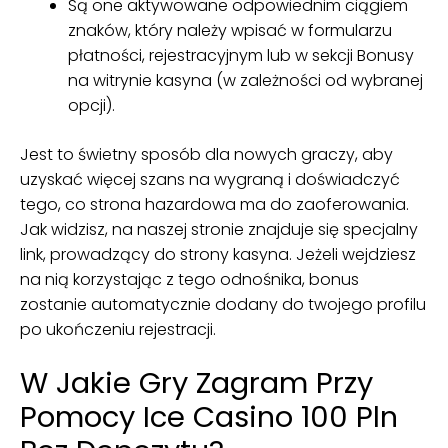
Są one aktywowane odpowiednim ciągiem
znaków, który należy wpisać w formularzu
płatności, rejestracyjnym lub w sekcji Bonusy
na witrynie kasyna (w zależności od wybranej
opcji).
Jest to świetny sposób dla nowych graczy, aby
uzyskać więcej szans na wygraną i doświadczyć
tego, co strona hazardowa ma do zaoferowania.
Jak widzisz, na naszej stronie znajduje się specjalny
link, prowadzący do strony kasyna. Jeżeli wejdziesz
na nią korzystając z tego odnośnika, bonus
zostanie automatycznie dodany do twojego profilu
po ukończeniu rejestracji.
W Jakie Gry Zagram Przy
Pomocy Ice Casino 100 Pln