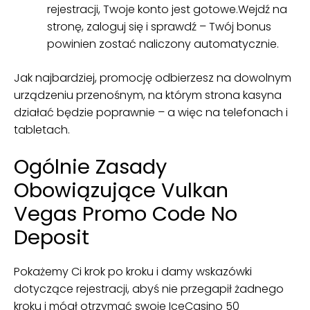
rejestracji, Twoje konto jest gotowe.Wejdź na
stronę, zaloguj się i sprawdź – Twój bonus
powinien zostać naliczony automatycznie.
Jak najbardziej, promocję odbierzesz na dowolnym
urządzeniu przenośnym, na którym strona kasyna
działać będzie poprawnie – a więc na telefonach i
tabletach.
Ogólnie Zasady
Obowiązujące Vulkan
Vegas Promo Code No
Deposit
Pokażemy Ci krok po kroku i damy wskazówki
dotyczące rejestracji, abyś nie przegapił żadnego
kroku i mógł otrzymać swoje IceCasino 50