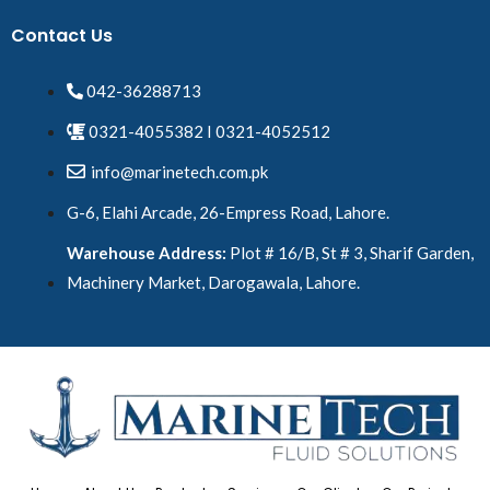
Contact Us
042-36288713
0321-4055382 I 0321-4052512
info@marinetech.com.pk
G-6, Elahi Arcade, 26-Empress Road, Lahore.
Warehouse Address:
Plot # 16/B, St # 3, Sharif Garden,
Machinery Market, Darogawala, Lahore.