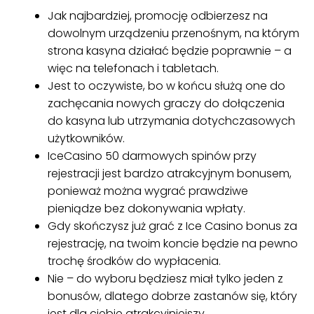
Jak najbardziej, promocję odbierzesz na
dowolnym urządzeniu przenośnym, na którym
strona kasyna działać będzie poprawnie – a
więc na telefonach i tabletach.
Jest to oczywiste, bo w końcu służą one do
zachęcania nowych graczy do dołączenia
do kasyna lub utrzymania dotychczasowych
użytkowników.
IceCasino 50 darmowych spinów przy
rejestracji jest bardzo atrakcyjnym bonusem,
ponieważ można wygrać prawdziwe
pieniądze bez dokonywania wpłaty.
Gdy skończysz już grać z Ice Casino bonus za
rejestrację, na twoim koncie będzie na pewno
trochę środków do wypłacenia.
Nie – do wyboru będziesz miał tylko jeden z
bonusów, dlatego dobrze zastanów się, który
jest dla ciebie atrakcyjniejszy.