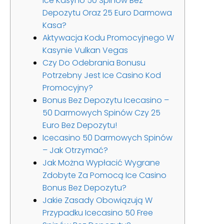
Ice Kasyno 50 Spinów Bez
Depozytu Oraz 25 Euro Darmowa
Kasa?
Aktywacja Kodu Promocyjnego W
Kasynie Vulkan Vegas
Czy Do Odebrania Bonusu
Potrzebny Jest Ice Casino Kod
Promocyjny?
Bonus Bez Depozytu Icecasino –
50 Darmowych Spinów Czy 25
Euro Bez Depozytu!
Icecasino 50 Darmowych Spinów
– Jak Otrzymać?
Jak Można Wypłacić Wygrane
Zdobyte Za Pomocą Ice Casino
Bonus Bez Depozytu?
Jakie Zasady Obowiązują W
Przypadku Icecasino 50 Free