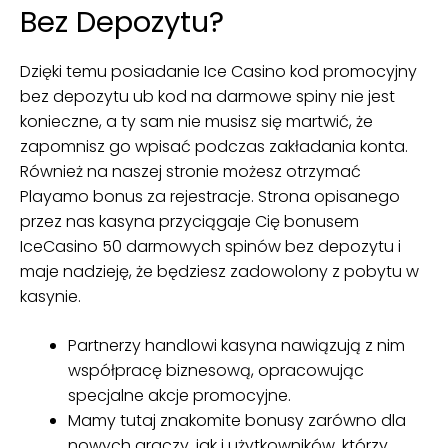
Bez Depozytu?
Dzięki temu posiadanie Ice Casino kod promocyjny
bez depozytu ub kod na darmowe spiny nie jest
konieczne, a ty sam nie musisz się martwić, że
zapomnisz go wpisać podczas zakładania konta.
Również na naszej stronie możesz otrzymać
Playamo bonus za rejestracje. Strona opisanego
przez nas kasyna przyciągaje Cię bonusem
IceCasino 50 darmowych spinów bez depozytu i
maje nadzieję, że będziesz zadowolony z pobytu w
kasynie.
Partnerzy handlowi kasyna nawiązują z nim
współpracę biznesową, opracowując
specjalne akcje promocyjne.
Mamy tutaj znakomite bonusy zarówno dla
nowych graczy, jak i użytkowników, którzy