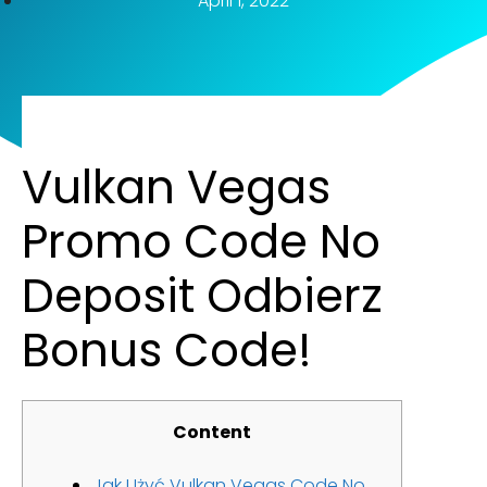
April 1, 2022
Vulkan Vegas
Promo Code No
Deposit Odbierz
Bonus Code!
Content
Jak Użyć Vulkan Vegas Code No