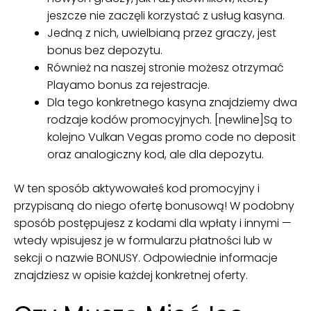
jeszcze nie zaczęli korzystać z usług kasyna.
Jedną z nich, uwielbianą przez graczy, jest
bonus bez depozytu.
Również na naszej stronie możesz otrzymać
Playamo bonus za rejestracje.
Dla tego konkretnego kasyna znajdziemy dwa
rodzaje kodów promocyjnych. [newline]Są to
kolejno Vulkan Vegas promo code no deposit
oraz analogiczny kod, ale dla depozytu.
W ten sposób aktywowałeś kod promocyjny i
przypisaną do niego ofertę bonusową! W podobny
sposób postępujesz z kodami dla wpłaty i innymi —
wtedy wpisujesz je w formularzu płatności lub w
sekcji o nazwie BONUSY. Odpowiednie informacje
znajdziesz w opisie każdej konkretnej oferty.