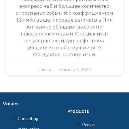
экспресс на 5 и большее количество
спортивных событий с коэффициентом
1.3 либо выше. Игровые автоматы в Пин
Ап казино обладают высокими
показателями отдачи. Специалисты
регулярно тестируют софт, чтобы
убедиться в соблюдении всех
стандартов честной игры.
admin
February 4, 2024
Values
Products
Consulting
Pumps
Installation