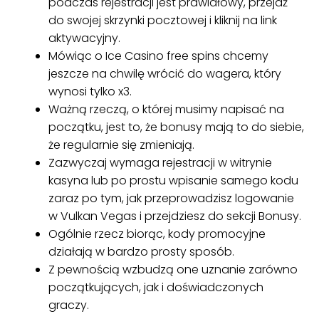
podczas rejestracji jest prawidłowy, przejdź
do swojej skrzynki pocztowej i kliknij na link
aktywacyjny.
Mówiąc o Ice Casino free spins chcemy
jeszcze na chwilę wrócić do wagera, który
wynosi tylko x3.
Ważną rzeczą, o której musimy napisać na
początku, jest to, że bonusy mają to do siebie,
że regularnie się zmieniają.
Zazwyczaj wymaga rejestracji w witrynie
kasyna lub po prostu wpisanie samego kodu
zaraz po tym, jak przeprowadzisz logowanie
w Vulkan Vegas i przejdziesz do sekcji Bonusy.
Ogólnie rzecz biorąc, kody promocyjne
działają w bardzo prosty sposób.
Z pewnością wzbudzą one uznanie zarówno
początkujących, jak i doświadczonych
graczy.