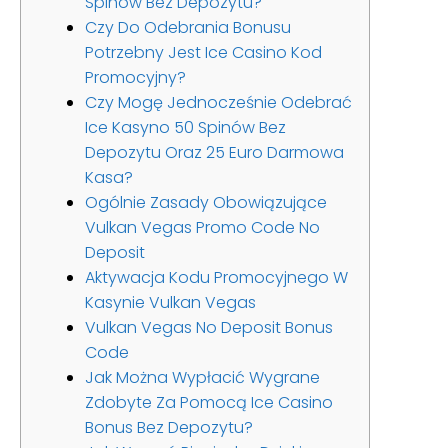
Spinów Bez Depozytu?
Czy Do Odebrania Bonusu
Potrzebny Jest Ice Casino Kod
Promocyjny?
Czy Mogę Jednocześnie Odebrać
Ice Kasyno 50 Spinów Bez
Depozytu Oraz 25 Euro Darmowa
Kasa?
Ogólnie Zasady Obowiązujące
Vulkan Vegas Promo Code No
Deposit
Aktywacja Kodu Promocyjnego W
Kasynie Vulkan Vegas
Vulkan Vegas No Deposit Bonus
Code
Jak Można Wypłacić Wygrane
Zdobyte Za Pomocą Ice Casino
Bonus Bez Depozytu?