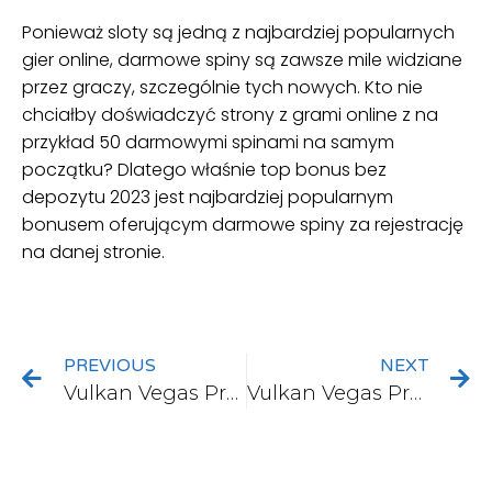
Ponieważ sloty są jedną z najbardziej popularnych
gier online, darmowe spiny są zawsze mile widziane
przez graczy, szczególnie tych nowych. Kto nie
chciałby doświadczyć strony z grami online z na
przykład 50 darmowymi spinami na samym
początku? Dlatego właśnie top bonus bez
depozytu 2023 jest najbardziej popularnym
bonusem oferującym darmowe spiny za rejestrację
na danej stronie.
PREVIOUS
NEXT
Vulkan Vegas Promo Code No Deposit Odbierz Bonus Code!
Vulkan Vegas Promo Code No Deposit Odbierz Bonus Code!