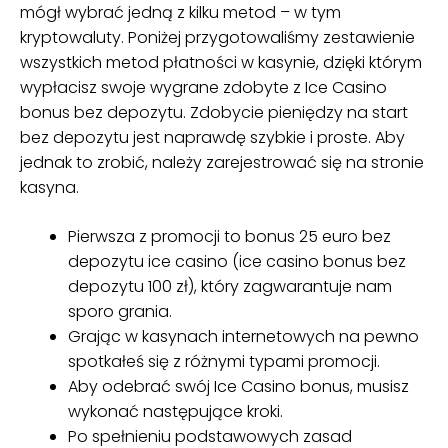
mógł wybrać jedną z kilku metod – w tym
kryptowaluty. Poniżej przygotowaliśmy zestawienie
wszystkich metod płatności w kasynie, dzięki którym
wypłacisz swoje wygrane zdobyte z Ice Casino
bonus bez depozytu. Zdobycie pieniędzy na start
bez depozytu jest naprawdę szybkie i proste. Aby
jednak to zrobić, należy zarejestrować się na stronie
kasyna.
Pierwsza z promocji to bonus 25 euro bez
depozytu ice casino (ice casino bonus bez
depozytu 100 zł), który zagwarantuje nam
sporo grania.
Grając w kasynach internetowych na pewno
spotkałeś się z różnymi typami promocji.
Aby odebrać swój Ice Casino bonus, musisz
wykonać następujące kroki.
Po spełnieniu podstawowych zasad