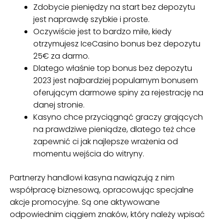
Zdobycie pieniędzy na start bez depozytu
jest naprawdę szybkie i proste.
Oczywiście jest to bardzo miłe, kiedy
otrzymujesz IceCasino bonus bez depozytu
25€ za darmo.
Dlatego właśnie top bonus bez depozytu
2023 jest najbardziej popularnym bonusem
oferującym darmowe spiny za rejestrację na
danej stronie.
Kasyno chce przyciągnąć graczy grających
na prawdziwe pieniądze, dlatego też chce
zapewnić ci jak najlepsze wrażenia od
momentu wejścia do witryny.
Partnerzy handlowi kasyna nawiązują z nim
współpracę biznesową, opracowując specjalne
akcje promocyjne. Są one aktywowane
odpowiednim ciągiem znaków, który należy wpisać