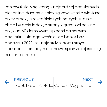
Ponieważ sloty są jedną z najbardziej popularnych
gier online, darmowe spiny są zawsze mile widziane
przez graczy, szczególnie tych nowych. Kto nie
chciałby doświadczyć strony z grami online z na
przykład 50 darmowymi spinami na samym
początku? Dlatego właśnie top bonus bez
depozytu 2023 jest najbardziej popularnym
bonusem oferującym darmowe spiny za rejestrację
na danej stronie.
PREVIOUS
NEXT
1xbet Mobil Apk 1xbet Indir Apk 1xbet Ios Android
Vulkan Vegas Promo Code No Deposit Odbierz Bonus Code!