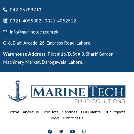
042-36288713
0321-4055382 I 0321-4052512
info@marinetech.com.pk
G-6, Elahi Arcade, 26-Empress Road, Lahore.
Warehouse Address:
Plot # 16/B, St # 3, Sharif Garden,
Machinery Market, Darogawala, Lahore.
Home
About Us
Products
Services
Our Clients
Our Projects
Blog
Contact Us