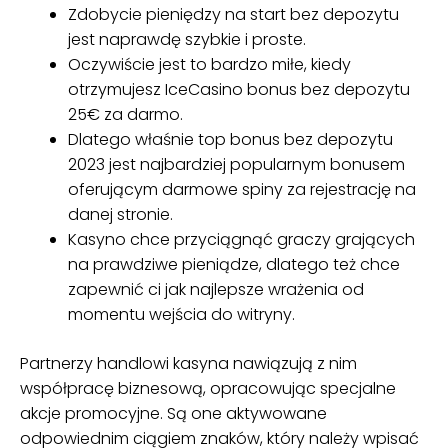
Zdobycie pieniędzy na start bez depozytu
jest naprawdę szybkie i proste.
Oczywiście jest to bardzo miłe, kiedy
otrzymujesz IceCasino bonus bez depozytu
25€ za darmo.
Dlatego właśnie top bonus bez depozytu
2023 jest najbardziej popularnym bonusem
oferującym darmowe spiny za rejestrację na
danej stronie.
Kasyno chce przyciągnąć graczy grających
na prawdziwe pieniądze, dlatego też chce
zapewnić ci jak najlepsze wrażenia od
momentu wejścia do witryny.
Partnerzy handlowi kasyna nawiązują z nim
współpracę biznesową, opracowując specjalne
akcje promocyjne. Są one aktywowane
odpowiednim ciągiem znaków, który należy wpisać