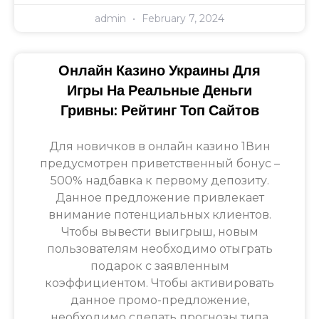
admin
February 7, 2024
Онлайн Казино Украины Для
Игры На Реальные Деньги
Гривны: Рейтинг Топ Сайтов
Для новичков в онлайн казино 1Вин
предусмотрен приветственный бонус –
500% надбавка к первому депозиту.
Данное предложение привлекает
внимание потенциальных клиентов.
Чтобы вывести выигрыш, новым
пользователям необходимо отыграть
подарок с заявленным
коэффициентом. Чтобы активировать
данное промо-предложение,
необходимо сделать прогнозы типа