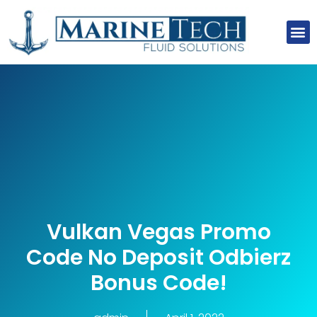
About Us
Our Clients
Our Projects
Contact Us
Vulkan Vegas Promo
Code No Deposit Odbierz
Bonus Code!