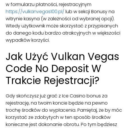
w formularzu płatności, rejestracyjnym
https://vulkanvegas100.pl/
lub w sekcji Bonusy na
witrynie kasyna (w zależności od wybranej opcji).
Wtedy użytkownik może skorzystać z przypisanych
do danego kodu bardzo atrakcyjnych w większości
wypadków korzyści.
Jak Użyć Vulkan Vegas
Code No Deposit W
Trakcie Rejestracji?
Gdy skończysz już grać z Ice Casino bonus za
rejestrację, na twoim koncie będzie na pewno
trochę środków do wypłacenia. Pamiętaj, że by móc
korzystać ze zdobytych w ten sposób środków
konieczne jest dokonanie obrotu. Po tym będziesz