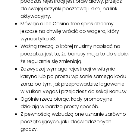
podczas rejestracji jest prawidłowy, przejdź
do swojej skrzynki pocztowej i kliknij na link
aktywacyjny.
Mówiąc o Ice Casino free spins chcemy
jeszcze na chwilę wrócić do wagera, który
wynosi tylko x3.
Ważną rzeczą, o której musimy napisać na
początku, jest to, że bonusy mają to do siebie,
że regularnie się zmieniają.
Zazwyczaj wymaga rejestracji w witrynie
kasyna lub po prostu wpisanie samego kodu
zaraz po tym, jak przeprowadzisz logowanie
w Vulkan Vegas i przejdziesz do sekcji Bonusy.
Ogólnie rzecz biorąc, kody promocyjne
działają w bardzo prosty sposób.
Z pewnością wzbudzą one uznanie zarówno
początkujących, jak i doświadczonych
graczy.