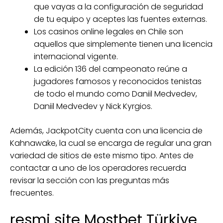
que vayas a la configuración de seguridad
de tu equipo y aceptes las fuentes externas.
Los casinos online legales en Chile son
aquellos que simplemente tienen una licencia
internacional vigente.
La edición 136 del campeonato reúne a
jugadores famosos y reconocidos tenistas
de todo el mundo como Daniil Medvedev,
Daniil Medvedev y Nick Kyrgios.
Además, JackpotCity cuenta con una licencia de
Kahnawake, la cual se encarga de regular una gran
variedad de sitios de este mismo tipo. Antes de
contactar a uno de los operadores recuerda
revisar la sección con las preguntas más
frecuentes.
resmi site Mostbet Türkiye