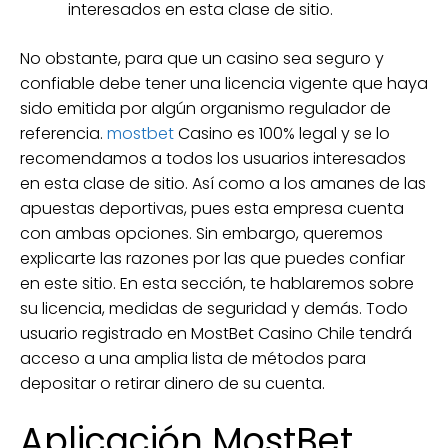
interesados en esta clase de sitio.
No obstante, para que un casino sea seguro y
confiable debe tener una licencia vigente que haya
sido emitida por algún organismo regulador de
referencia.
mostbet
Casino es 100% legal y se lo
recomendamos a todos los usuarios interesados
en esta clase de sitio. Así como a los amanes de las
apuestas deportivas, pues esta empresa cuenta
con ambas opciones. Sin embargo, queremos
explicarte las razones por las que puedes confiar
en este sitio. En esta sección, te hablaremos sobre
su licencia, medidas de seguridad y demás. Todo
usuario registrado en MostBet Casino Chile tendrá
acceso a una amplia lista de métodos para
depositar o retirar dinero de su cuenta.
Aplicación MostBet