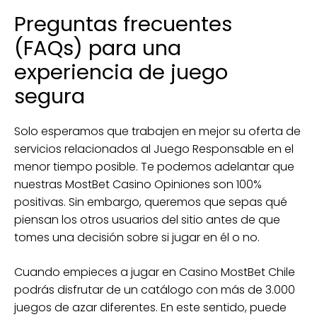
Preguntas frecuentes
(FAQs) para una
experiencia de juego
segura
Solo esperamos que trabajen en mejor su oferta de
servicios relacionados al Juego Responsable en el
menor tiempo posible. Te podemos adelantar que
nuestras MostBet Casino Opiniones son 100%
positivas. Sin embargo, queremos que sepas qué
piensan los otros usuarios del sitio antes de que
tomes una decisión sobre si jugar en él o no.
Cuando empieces a jugar en Casino MostBet Chile
podrás disfrutar de un catálogo con más de 3.000
juegos de azar diferentes. En este sentido, puede