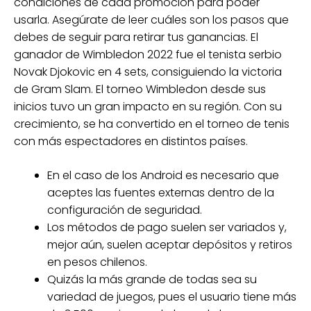
condiciones de cada promoción para poder
usarla. Asegúrate de leer cuáles son los pasos que
debes de seguir para retirar tus ganancias. El
ganador de Wimbledon 2022 fue el tenista serbio
Novak Djokovic en 4 sets, consiguiendo la victoria
de Gram Slam. El torneo Wimbledon desde sus
inicios tuvo un gran impacto en su región. Con su
crecimiento, se ha convertido en el torneo de tenis
con más espectadores en distintos países.
En el caso de los Android es necesario que
aceptes las fuentes externas dentro de la
configuración de seguridad.
Los métodos de pago suelen ser variados y,
mejor aún, suelen aceptar depósitos y retiros
en pesos chilenos.
Quizás la más grande de todas sea su
variedad de juegos, pues el usuario tiene más