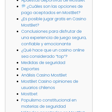
Apuestas deportivas de MostBet
¿Cuáles son las opciones de
pago aceptados en MostBet?
¿Es posible jugar gratis en Casino
MostBet?
Conclusiones para disfrutar de
una experiencia de juego segura,
confiable y emocionante
¿Qué hace que un casino online
sea considerado “top”?
Medidas de seguridad
Deportes
Análisis Casino MostBet
MostBet Casino opiniones de
usuarios chilenos
Mostbet
Populismo constitucional en
materias de seguridad