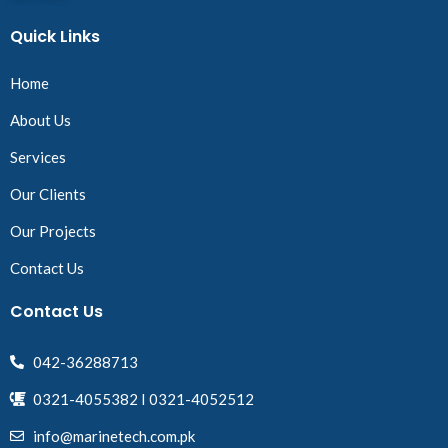
Quick Links
Home
About Us
Services
Our Clients
Our Projects
Contact Us
Contact Us
042-36288713
0321-4055382 I 0321-4052512
info@marinetech.com.pk