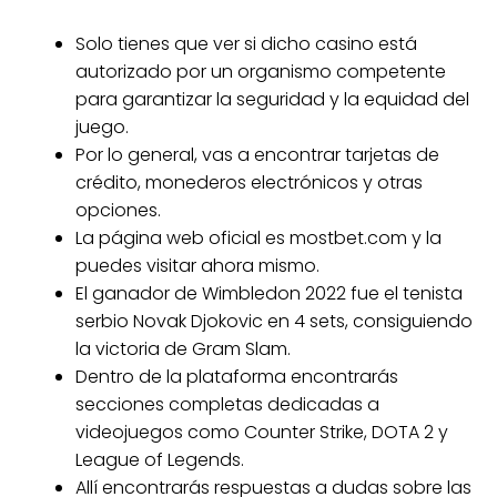
Solo tienes que ver si dicho casino está
autorizado por un organismo competente
para garantizar la seguridad y la equidad del
juego.
Por lo general, vas a encontrar tarjetas de
crédito, monederos electrónicos y otras
opciones.
La página web oficial es mostbet.com y la
puedes visitar ahora mismo.
El ganador de Wimbledon 2022 fue el tenista
serbio Novak Djokovic en 4 sets, consiguiendo
la victoria de Gram Slam.
Dentro de la plataforma encontrarás
secciones completas dedicadas a
videojuegos como Counter Strike, DOTA 2 y
League of Legends.
Allí encontrarás respuestas a dudas sobre las