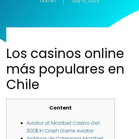
admin
July 6, 2023
Los casinos online
más populares en
Chile
Content
Aviator at Mostbet Casino Get
300$ in Crash Game Aviator
Archivos de Categoría: Mostbet