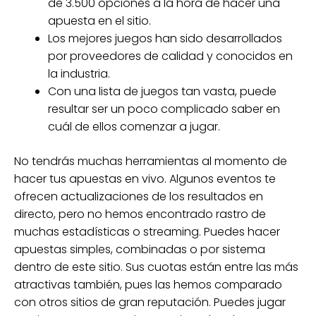
de 3.500 opciones a la hora de hacer una
apuesta en el sitio.
Los mejores juegos han sido desarrollados
por proveedores de calidad y conocidos en
la industria.
Con una lista de juegos tan vasta, puede
resultar ser un poco complicado saber en
cuál de ellos comenzar a jugar.
No tendrás muchas herramientas al momento de
hacer tus apuestas en vivo. Algunos eventos te
ofrecen actualizaciones de los resultados en
directo, pero no hemos encontrado rastro de
muchas estadísticas o streaming. Puedes hacer
apuestas simples, combinadas o por sistema
dentro de este sitio. Sus cuotas están entre las más
atractivas también, pues las hemos comparado
con otros sitios de gran reputación. Puedes jugar