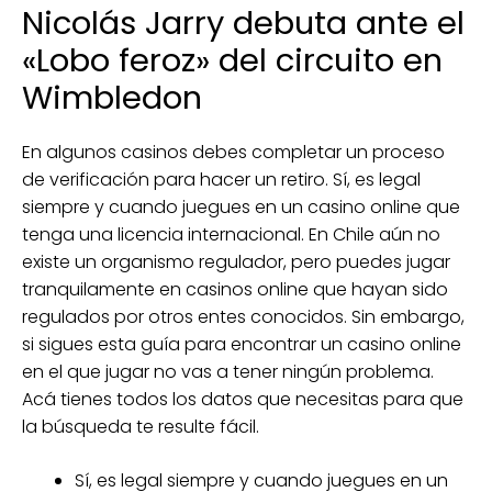
Nicolás Jarry debuta ante el
«Lobo feroz» del circuito en
Wimbledon
En algunos casinos debes completar un proceso
de verificación para hacer un retiro. Sí, es legal
siempre y cuando juegues en un casino online que
tenga una licencia internacional. En Chile aún no
existe un organismo regulador, pero puedes jugar
tranquilamente en casinos online que hayan sido
regulados por otros entes conocidos. Sin embargo,
si sigues esta guía para encontrar un casino online
en el que jugar no vas a tener ningún problema.
Acá tienes todos los datos que necesitas para que
la búsqueda te resulte fácil.
Sí, es legal siempre y cuando juegues en un