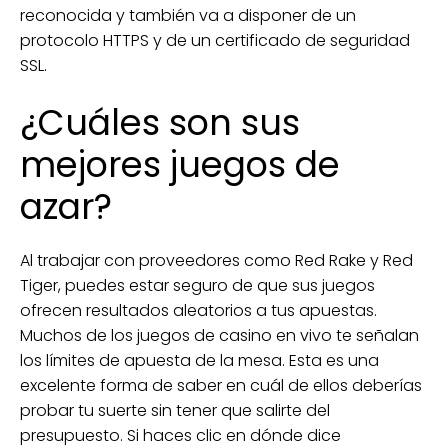
reconocida y también va a disponer de un
protocolo HTTPS y de un certificado de seguridad
SSL.
¿Cuáles son sus
mejores juegos de
azar?
Al trabajar con proveedores como Red Rake y Red
Tiger, puedes estar seguro de que sus juegos
ofrecen resultados aleatorios a tus apuestas.
Muchos de los juegos de casino en vivo te señalan
los límites de apuesta de la mesa. Esta es una
excelente forma de saber en cuál de ellos deberías
probar tu suerte sin tener que salirte del
presupuesto. Si haces clic en dónde dice