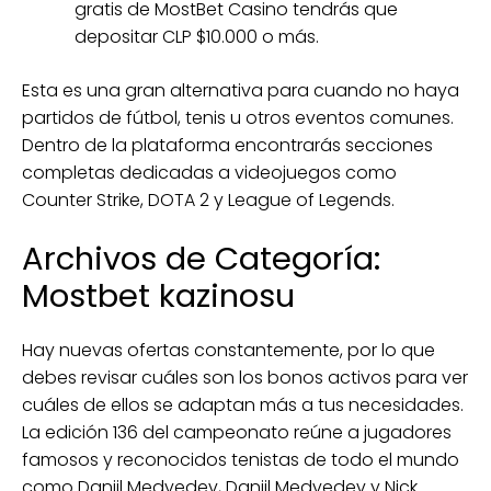
gratis de MostBet Casino tendrás que
depositar CLP $10.000 o más.
Esta es una gran alternativa para cuando no haya
partidos de fútbol, tenis u otros eventos comunes.
Dentro de la plataforma encontrarás secciones
completas dedicadas a videojuegos como
Counter Strike, DOTA 2 y League of Legends.
Archivos de Categoría:
Mostbet kazinosu
Hay nuevas ofertas constantemente, por lo que
debes revisar cuáles son los bonos activos para ver
cuáles de ellos se adaptan más a tus necesidades.
La edición 136 del campeonato reúne a jugadores
famosos y reconocidos tenistas de todo el mundo
como Daniil Medvedev, Daniil Medvedev y Nick