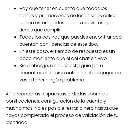
Hay que tener en cuenta que todos los
bonos y promociones de los casinos online
suelen estar ligados a unos requisitos que
tienes que cumplir.
Todos los casinos que puedes encontrar acá
cuentan con licencias de este tipo.
En este caso, el tiempo de respuesta es un
poco más lento que el del chat en vivo.
Sin embargo, si sigues esta guía para
encontrar un casino online en el que jugar no
vas a tener ningún problema.
Allí encontrarás respuestas a dudas sobre las
bonificaciones, configuración de la cuenta y
mucho más. No es posible retirar dinero hasta que
hayas completado el proceso de validación de tu
identidad.