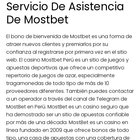
Servicio De Asistencia
De Mostbet
El bono de bienvenida de Mostbet es una forma de
atraer nuevos clientes y premiarlos por su
confianza al registrarse por primera vez en el sitio
web. El casino Mostbet Perú es un sitio de juegos y
apuestas deportivas que ofrece un competitivo
repertorio de juegos de azar, especialmente
tragamonedas de todo tipo de más de 10
proveedores diferentes. También puedes contactar
a un operador a través del canal de Telegram de
MostBet en Perú. MostBet es un casino seguro que
ha demostrado ser un sitio de apuestas confiable
por más de una década. MostBet es un casino en
línea fundado en 2009 que ofrece bonos de todo
tipo, una casa de apuestas con una cobertura de