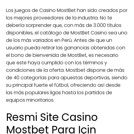
Los juegos de Casino MostBet han sido creados por
los mejores proveedores de la industria. No te
debería sorprender que, con más de 3.000 títulos
disponibles, el catálogo de MostBet Casino sea uno
de los más variados en Perú. Antes de que un
usuario pueda retirar las ganancias obtenidas con
el bono de bienvenida de MostBet, es necesario
que este haya cumplido con los términos y
condiciones de la oferta. Mostbet dispone de más
de 40 categorías para apuestas deportivas, siendo
su principal fuerte el fútbol, ofreciendo así desde
las más populares ligas hasta los partidos de
equipos minoritarios.
Resmi Site Casino
Mostbet Para Için