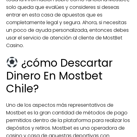
solo queda que evalúes y consideres si deseas
entrar en esta casa de apuestas que es
completamente legal y segura. Ahora, si necesitas
un poco de ayuda personalizada, entonces debes
usar el servicio de atención al cliente de MostBet
Casino.
¿cómo Descartar
Dinero En Mostbet
Chile?
Uno de los aspectos más representativos de
Mostbet es la gran cantidad de métodos de pago
permitidos dentro de la plataforma para realizar los
depósitos y retiros. Mostbet es una operadora de
casino y casa de apuestas deportivas con