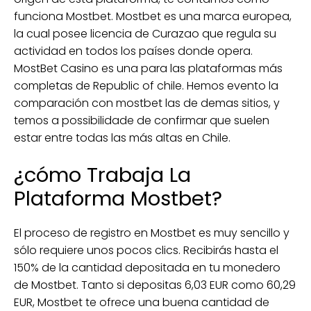
funciona Mostbet. Mostbet es una marca europea,
la cual posee licencia de Curazao que regula su
actividad en todos los países donde opera.
MostBet Casino es una para las plataformas más
completas de Republic of chile. Hemos evento la
comparación con mostbet las de demas sitios, y
temos a possibilidade de confirmar que suelen
estar entre todas las más altas en Chile.
¿cómo Trabaja La
Plataforma Mostbet?
El proceso de registro en Mostbet es muy sencillo y
sólo requiere unos pocos clics. Recibirás hasta el
150% de la cantidad depositada en tu monedero
de Mostbet. Tanto si depositas 6,03 EUR como 60,29
EUR, Mostbet te ofrece una buena cantidad de