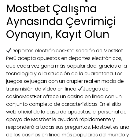
Mostbet Çalışma
Aynasında Çevrimiçi
Oynayın, Kayıt Olun
Deportes electrónicosEsta sección de MostBet
Perú acepta apuestas en deportes electrónicos,
que cada vez gana más popularidad, gracias a la
tecnología y a la situación de la cuarentena. Los
juegos se juegan con un crupier real en modo de
transmisión de vídeo en línea.
Juegos de
casinoMostBet ofrece un casino en línea con un
conjunto completo de características. En el sitio
web oficial de la casa de apuestas, el personal de
apoyo de Mostbet le ayudará rápidamente y
responderá a todas sus preguntas. Mostbet es uno
de los casinos en línea más populares del mundo y