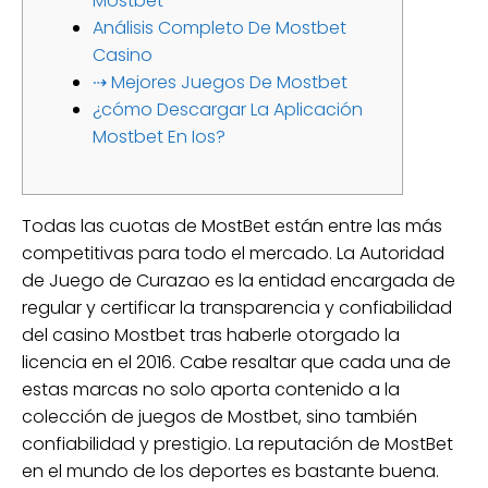
Mostbet
Análisis Completo De Mostbet
Casino
⇢ Mejores Juegos De Mostbet
¿cómo Descargar La Aplicación
Mostbet En Ios?
Todas las cuotas de MostBet están entre las más
competitivas para todo el mercado. La Autoridad
de Juego de Curazao es la entidad encargada de
regular y certificar la transparencia y confiabilidad
del casino Mostbet tras haberle otorgado la
licencia en el 2016. Cabe resaltar que cada una de
estas marcas no solo aporta contenido a la
colección de juegos de Mostbet, sino también
confiabilidad y prestigio. La reputación de MostBet
en el mundo de los deportes es bastante buena.