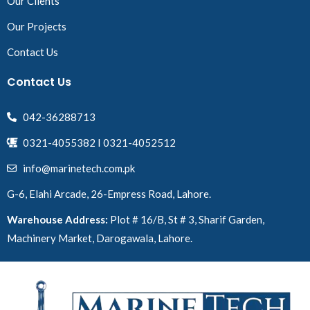
Our Clients
Our Projects
Contact Us
Contact Us
042-36288713
0321-4055382 I 0321-4052512
info@marinetech.com.pk
G-6, Elahi Arcade, 26-Empress Road, Lahore.
Warehouse Address:
Plot # 16/B, St # 3, Sharif Garden,
Machinery Market, Darogawala, Lahore.