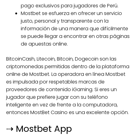
pago exclusivos para jugadores de Perú.
Mostbet se esfuerza en ofrecer un servicio
justo, personal y transparente con la
información de una manera que difícilmente
se puede llegar a encontrar en otras páginas
de apuestas online.
BitcoinCash, Litecoin, Bitcoin, Dogecoin son las
criptomonedas permitidas dentro de la plataforma
online de Mostbet. La operadora en línea Mostbet
es impulsada por respetables marcas de
proveedores de contenido iGaming. Si eres un
jugador que prefiere jugar con su teléfono
inteligente en vez de frente a la computadora,
entonces MostBet Casino es una excelente opción.
⇢ Mostbet App