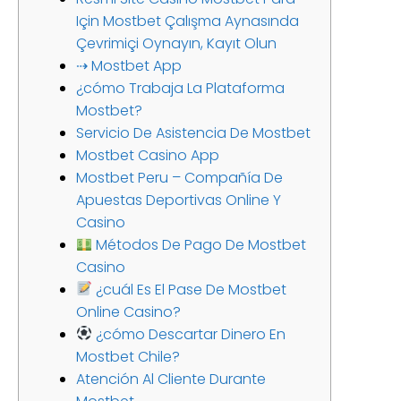
Için Mostbet Çalışma Aynasında
Çevrimiçi Oynayın, Kayıt Olun
⇢ Mostbet App
¿cómo Trabaja La Plataforma
Mostbet?
Servicio De Asistencia De Mostbet
Mostbet Casino App
Mostbet Peru – Compañía De
Apuestas Deportivas Online Y
Casino
Métodos De Pago De Mostbet
Casino
¿cuál Es El Pase De Mostbet
Online Casino?
¿cómo Descartar Dinero En
Mostbet Chile?
Atención Al Cliente Durante