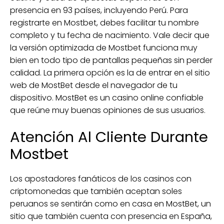
presencia en 93 países, incluyendo Perú. Para
registrarte en Mostbet, debes facilitar tu nombre
completo y tu fecha de nacimiento. Vale decir que
la versión optimizada de Mostbet funciona muy
bien en todo tipo de pantallas pequeñas sin perder
calidad. La primera opción es la de entrar en el sitio
web de MostBet desde el navegador de tu
dispositivo. MostBet es un casino online confiable
que reúne muy buenas opiniones de sus usuarios.
Atención Al Cliente Durante
Mostbet
Los apostadores fanáticos de los casinos con
criptomonedas que también aceptan soles
peruanos se sentirán como en casa en MostBet, un
sitio que también cuenta con presencia en España,