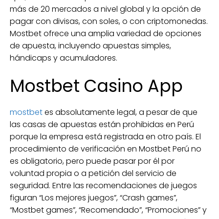
más de 20 mercados a nivel global y la opción de
pagar con divisas, con soles, o con criptomonedas.
Mostbet ofrece una amplia variedad de opciones
de apuesta, incluyendo apuestas simples,
hándicaps y acumuladores.
Mostbet Casino App
mostbet
es absolutamente legal, a pesar de que
las casas de apuestas están prohibidas en Perú
porque la empresa está registrada en otro país. El
procedimiento de verificación en Mostbet Perú no
es obligatorio, pero puede pasar por él por
voluntad propia o a petición del servicio de
seguridad. Entre las recomendaciones de juegos
figuran “Los mejores juegos”, “Crash games”,
“Mostbet games”, “Recomendado”, “Promociones” y