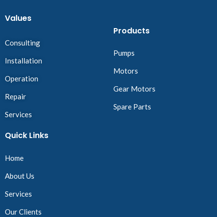
Values
Products
Consulting
Pumps
Installation
Motors
Operation
Gear Motors
Repair
Spare Parts
Services
Quick Links
Home
About Us
Services
Our Clients