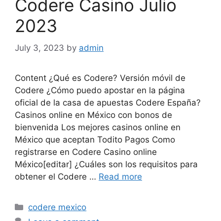
Codere Casino Julio
2023
July 3, 2023
by
admin
Content ¿Qué es Codere? Versión móvil de
Codere ¿Cómo puedo apostar en la página
oficial de la casa de apuestas Codere España?
Casinos online en México con bonos de
bienvenida Los mejores casinos online en
México que aceptan Todito Pagos Como
registrarse en Codere Casino online
México[editar] ¿Cuáles son los requisitos para
obtener el Codere …
Read more
codere mexico