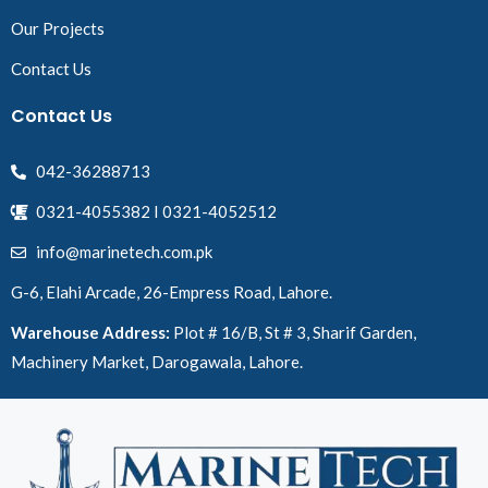
Our Projects
Contact Us
Contact Us
042-36288713
0321-4055382 I 0321-4052512
info@marinetech.com.pk
G-6, Elahi Arcade, 26-Empress Road, Lahore.
Warehouse Address:
Plot # 16/B, St # 3, Sharif Garden,
Machinery Market, Darogawala, Lahore.