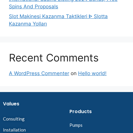
Spins And Proposals
Slot Makinesi Kazanma Taktikleri ᐈ Slotta
Kazanma Yolları
Recent Comments
A WordPress Commenter
on
Hello world!
Values
Products
Consulting
Pumps
Installation