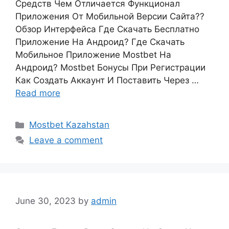
Средств Чем Отличается Функционал
Приложения От Мобильной Версии Сайта??
Обзор Интерфейса Где Скачать Бесплатно
Приложение На Андроид? Где Скачать
Мобильное Приложение Mostbet На
Андроид? Mostbet Бонусы При Регистрации
Как Создать Аккаунт И Поставить Через …
Read more
Mostbet Kazahstan
Leave a comment
June 30, 2023
by
admin